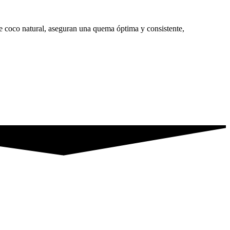
 coco natural, aseguran una quema óptima y consistente,