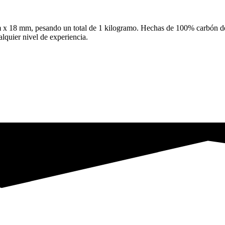
 x 18 mm, pesando un total de 1 kilogramo. Hechas de 100% carbón de
lquier nivel de experiencia.