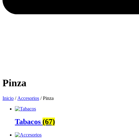
Pinza
Inicio
/
Accesorios
/ Pinza
Tabacos
(67)