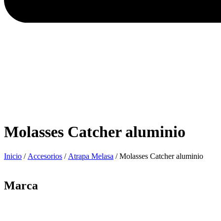
Molasses Catcher aluminio
Inicio
/
Accesorios
/
Atrapa Melasa
/ Molasses Catcher aluminio
Marca