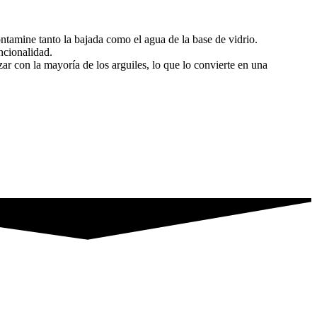
ntamine tanto la bajada como el agua de la base de vidrio.
ncionalidad.
ar con la mayoría de los arguiles, lo que lo convierte en una