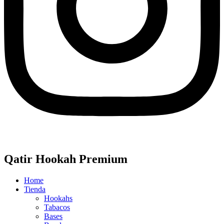
Qatir Hookah Premium
Home
Tienda
Hookahs
Tabacos
Bases