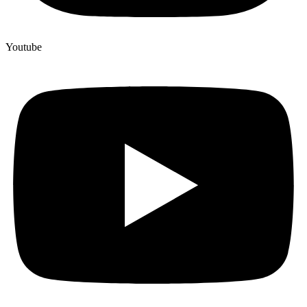
Youtube