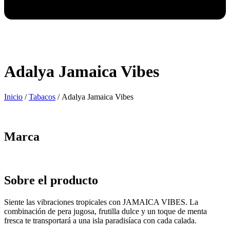
Adalya Jamaica Vibes
Inicio
/
Tabacos
/ Adalya Jamaica Vibes
Marca
Sobre el producto
Siente las vibraciones tropicales con JAMAICA VIBES. La
combinación de pera jugosa, frutilla dulce y un toque de menta
fresca te transportará a una isla paradisíaca con cada calada.