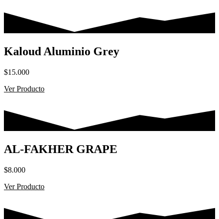
Kaloud Aluminio Grey
$
15.000
Ver Producto
AL-FAKHER GRAPE
$
8.000
Ver Producto