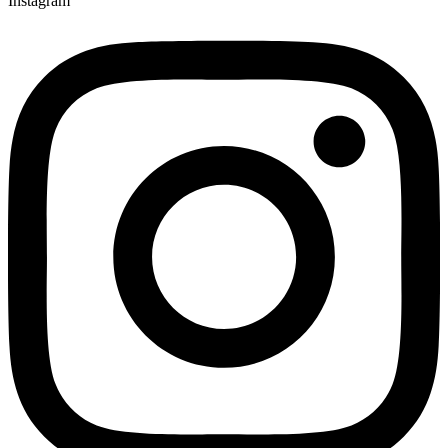
Instagram