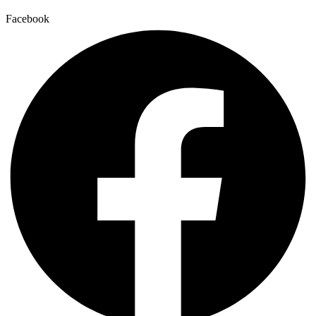
Facebook