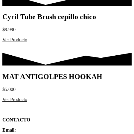
Cyril Tube Brush cepillo chico
$
9.990
Ver Producto
MAT ANTIGOLPES HOOKAH
$
5.000
Ver Producto
CONTACTO
Email: