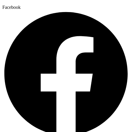
Facebook