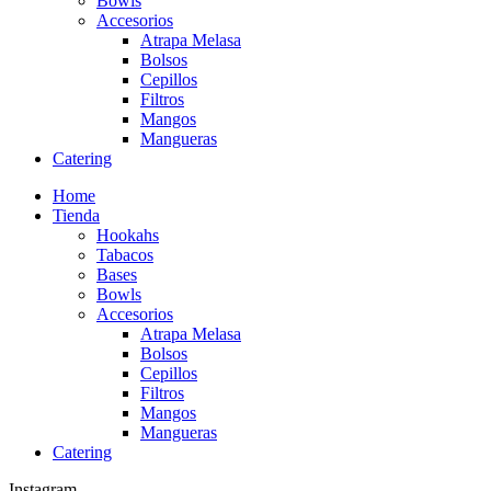
Bowls
Accesorios
Atrapa Melasa
Bolsos
Cepillos
Filtros
Mangos
Mangueras
Catering
Home
Tienda
Hookahs
Tabacos
Bases
Bowls
Accesorios
Atrapa Melasa
Bolsos
Cepillos
Filtros
Mangos
Mangueras
Catering
Instagram