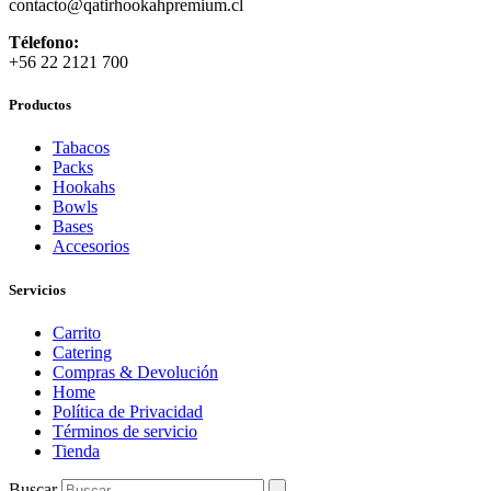
contacto
@qatirhookahpremium.cl
Télefono:
+56 22 2121 700
Productos
Tabacos
Packs
Hookahs
Bowls
Bases
Accesorios
Servicios
Carrito
Catering
Compras & Devolución
Home
Política de Privacidad
Términos de servicio
Tienda
Buscar