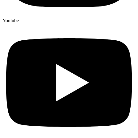
Youtube