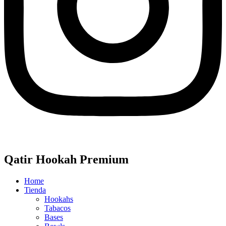
Qatir Hookah Premium
Home
Tienda
Hookahs
Tabacos
Bases