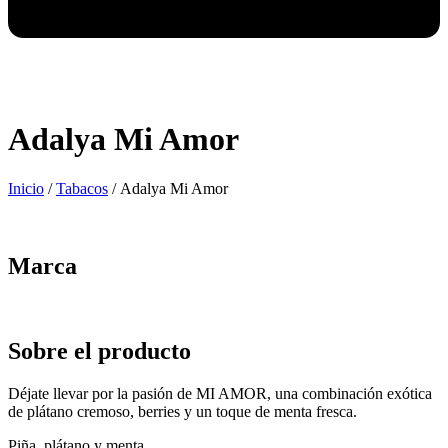
Adalya Mi Amor
Inicio
/
Tabacos
/ Adalya Mi Amor
Marca
Sobre el producto
Déjate llevar por la pasión de MI AMOR, una combinación exótica
de plátano cremoso, berries y un toque de menta fresca.
Piña, plátano y menta.