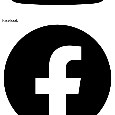
Facebook