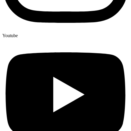
Youtube