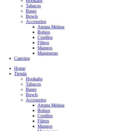
Hookahs
Tabacos
Bases
Bowls
Accesorios
Atrapa Melasa
Bolsos
Cepillos
Filtros
Mangos
Mangueras
Catering
Home
Tienda
Hookahs
Tabacos
Bases
Bowls
Accesorios
Atrapa Melasa
Bolsos
Cepillos
Filtros
Mangos