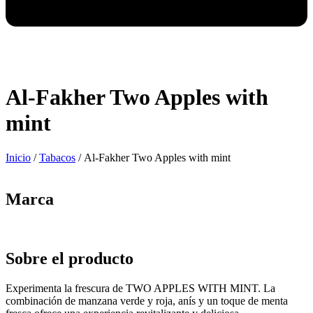
Al-Fakher Two Apples with
mint
Inicio
/
Tabacos
/ Al-Fakher Two Apples with mint
Marca
Sobre el producto
Experimenta la frescura de TWO APPLES WITH MINT. La
combinación de manzana verde y roja, anís y un toque de menta