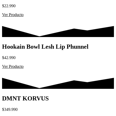
$
22.990
Ver Producto
Hookain Bowl Lesh Lip Phunnel
$
42.990
Ver Producto
DMNT KORVUS
$
349.990