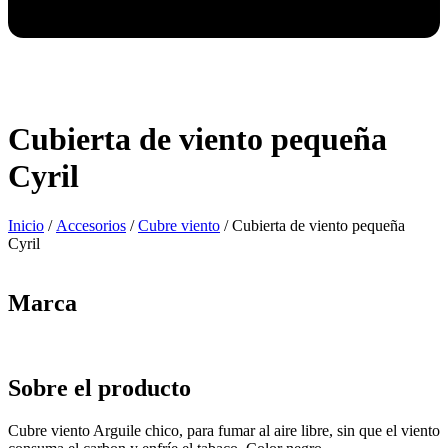
Cubierta de viento pequeña
Cyril
Inicio
/
Accesorios
/
Cubre viento
/ Cubierta de viento pequeña
Cyril
Marca
Sobre el producto
Cubre viento Arguile chico, para fumar al aire libre, sin que el viento