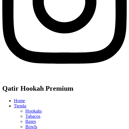
Qatir Hookah Premium
Home
Tienda
Hookahs
Tabacos
Bases
Bowls