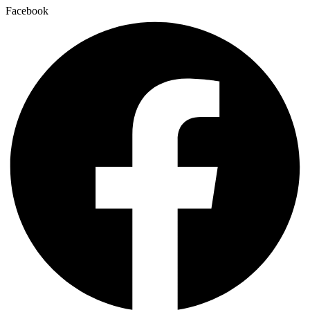
Facebook