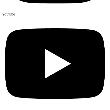
Youtube