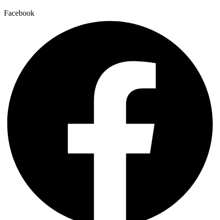
Facebook