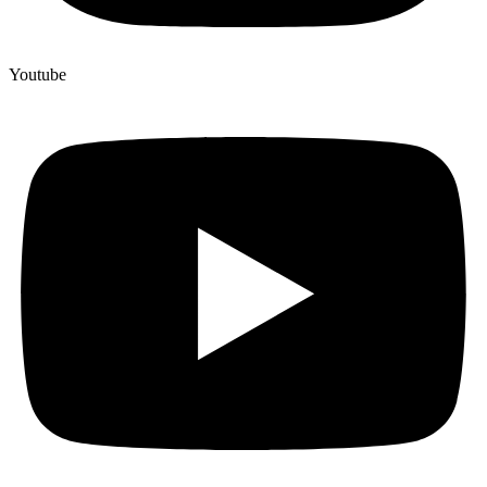
Youtube