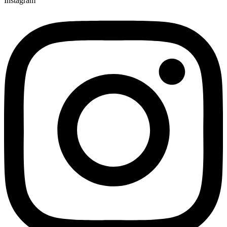
Instagram