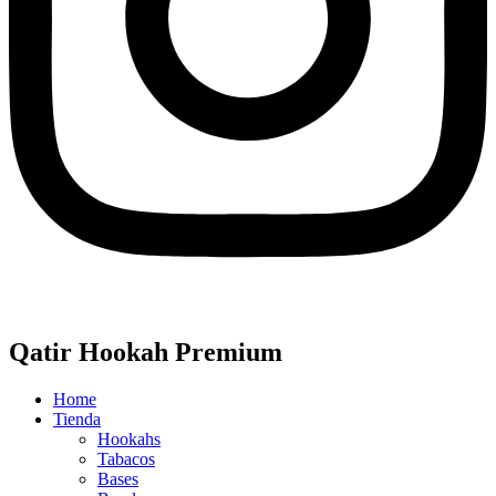
Qatir Hookah Premium
Home
Tienda
Hookahs
Tabacos
Bases