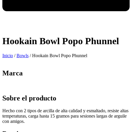
Hookain Bowl Popo Phunnel
Inicio
/
Bowls
/ Hookain Bowl Popo Phunnel
Marca
Sobre el producto
Hecho con 2 tipos de arcilla de alta calidad y esmaltado, resiste altas
temperaturas, carga hasta 15 gramos para sesiones largas de arguile
con amigos.