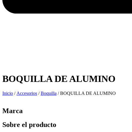
BOQUILLA DE ALUMINO
Inicio
/
Accesorios
/
Boquilla
/ BOQUILLA DE ALUMINO
Marca
Sobre el producto