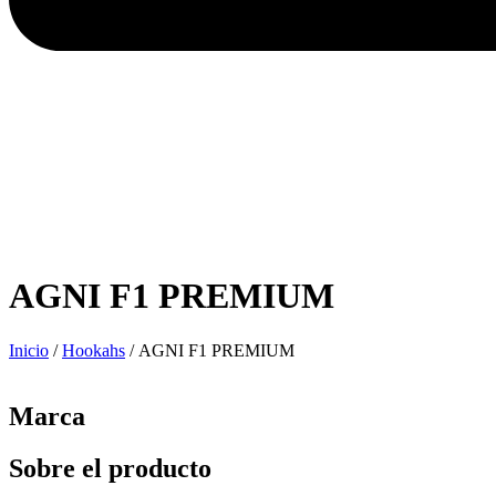
AGNI F1 PREMIUM
Inicio
/
Hookahs
/ AGNI F1 PREMIUM
Marca
Sobre el producto