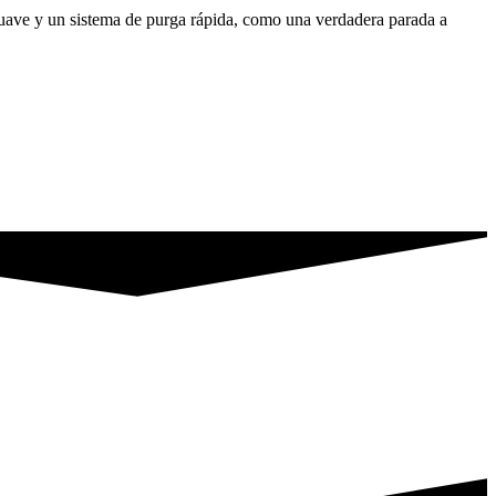
suave y un sistema de purga rápida, como una verdadera parada a