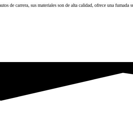
tos de carrera, sus materiales son de alta calidad, ofrece una fumada 